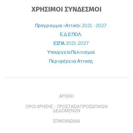
ΧΡΗΣΙΜΟΙ ΣΥΝΔΕΣΜΟΙ
Πρόγραμμα «Αττική» 2021 - 2027
Ε.Δ.Ε.ΠΟΛ.
ΕΣΠΑ 2021-2027
Υπουργείο Πολιτισμού
Περιφέρεια Αττικής
FOOTER
ΑΡΧΙΚΗ
ΟΡΟΙ ΧΡΗΣΗΣ – ΠΡΟΣΤΑΣΙΑ ΠΡΟΣΩΠΙΚΩΝ
MENU
ΔΕΔΟΜΕΝΩΝ
ΕΠΙΚΟΙΝΩΝΙΑ