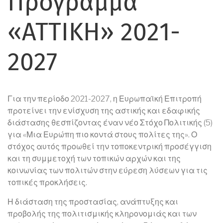
Πρόγραμμα
«ΑΤΤΙΚΗ» 2021-
2027
Για την περίοδο 2021-2027, η Ευρωπαϊκή Επιτροπή
προτείνει την ενίσχυση της αστικής και εδαφικής
διάστασης θεσπίζοντας έναν νέο Στόχο Πολιτικής (5)
για «Μια Ευρώπη πιο κοντά στους πολίτες της». Ο
στόχος αυτός προωθεί την τοποκεντρική προσέγγιση
και τη συμμετοχή των τοπικών αρχών και της
κοινωνίας των πολιτών στην εύρεση λύσεων για τις
τοπικές προκλήσεις.
Η διάσταση της προστασίας, ανάπτυξης και
προβολής της πολιτισμικής κληρονομιάς και των