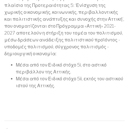
πλαίσιο της Προτεραιότητας 5: ‘Ενίσχυση της
χωρικής οικονομικής, κοινωνικής, περιβαλλοντικής
και πολιτιστικής ανάπτυξης και συνοχής στην Αττική’,
που ονοματίζονται στο Πρόγραμμα «Αττική» 2021-
2027 αποτελούν η στήριξη του τομέα του πολιτισμού,
μέσω δράσεων ανάδειξης πολιτιστικού προϊόντος -
υποδομές πολιτισμού, σύγχρονος πολιτισμός -
δημιουργική οικονομία:
Μέσα από τον Ειδικό στόχο 5i, στο αστικό
περιβάλλον της Αττικής.
Μέσα από τον Ειδικό στόχο 5ii, εκτός του αστικού
ιστού της Αττικής.