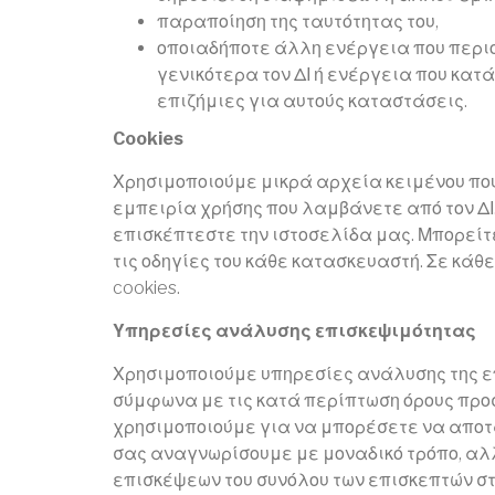
παραποίηση της ταυτότητας του,
οποιαδήποτε άλλη ενέργεια που περιο
γενικότερα τον ΔΙ ή ενέργεια που κατά 
επιζήμιες για αυτούς καταστάσεις.
Cookies
Χρησιμοποιούμε μικρά αρχεία κειμένου που
εμπειρία χρήσης που λαμβάνετε από τον ΔΙ
επισκέπτεστε την ιστοσελίδα μας. Μπορεί
τις οδηγίες του κάθε κατασκευαστή. Σε κάθ
cookies.
Υπηρεσίες ανάλυσης επισκεψιμότητας
Χρησιμοποιούμε υπηρεσίες ανάλυσης της επ
σύμφωνα με τις κατά περίπτωση όρους προ
χρησιμοποιούμε για να μπορέσετε να αποτα
σας αναγνωρίσουμε με μοναδικό τρόπο, αλλ
επισκέψεων του συνόλου των επισκεπτών στ