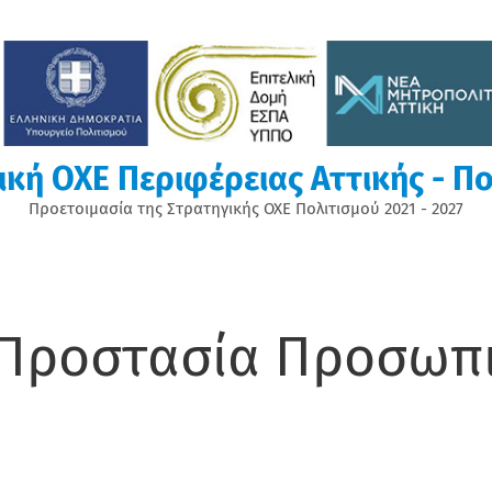
ική ΟΧΕ Περιφέρειας Αττικής - Πο
Προετοιμασία της Στρατηγικής ΟΧΕ Πολιτισμού 2021 - 2027
 Προστασία Προσωπ